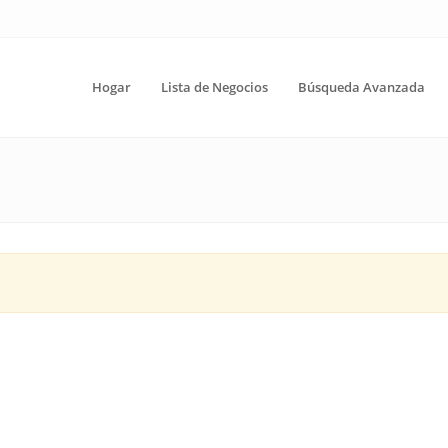
Hogar
Lista de Negocios
Búsqueda Avanzada