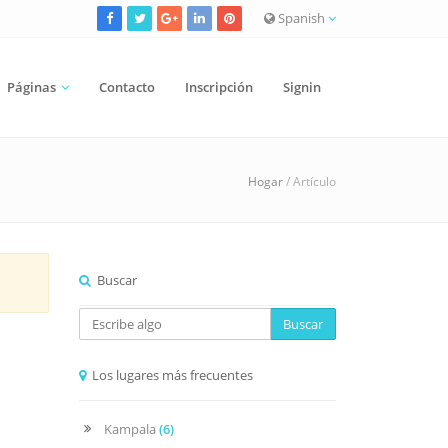
Spanish
Páginas
Contacto
Inscripción
Signin
Hogar
/ Artículo
Buscar
Buscar
Los lugares más frecuentes
Kampala
(6)