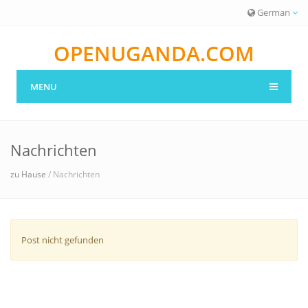
German
OPENUGANDA.COM
MENU
Nachrichten
zu Hause
/ Nachrichten
Post nicht gefunden