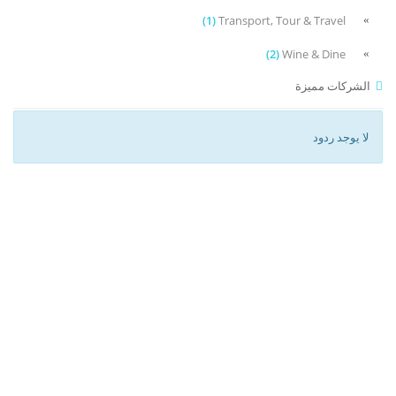
(1)
Transport, Tour & Travel
(2)
Wine & Dine
الشركات مميزة
لا يوجد ردود