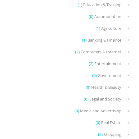
(1)
Education & Training
(0)
Accomodation
(1)
Agriculture
(1)
Banking & Finance
(2)
Computers & Internet
(2)
Entertainment
(0)
Government
(0)
Health & Beauty
(0)
Legal and Society
(0)
Media and Advertising
(0)
Real Estate
(2)
Shopping