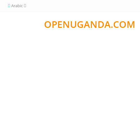
Arabic
OPENUGANDA.COM