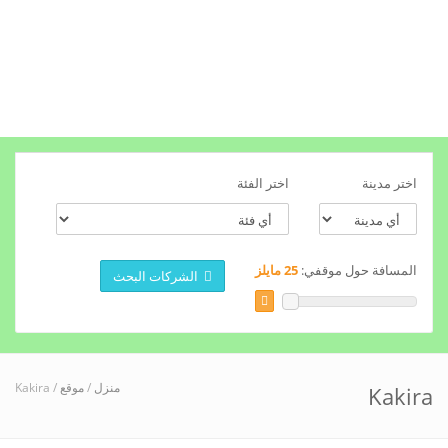
اختر مدينة
اختر الفئة
المسافة حول موقفي:
25 مايلز
الشركات البحث
/ Kakira
موقع
/
منزل
Kakira