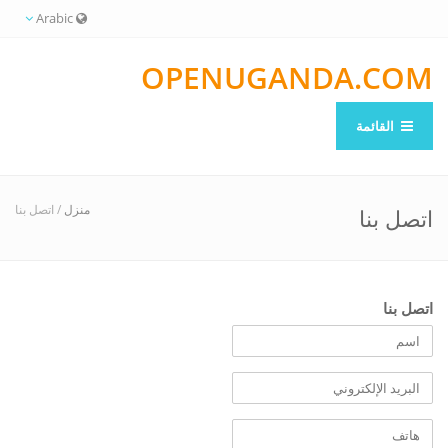
Arabic
OPENUGANDA.COM
القائمة
منزل
/ اتصل بنا
اتصل بنا
اتصل بنا