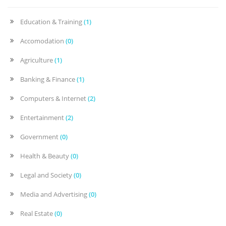
Education & Training
(1)
Accomodation
(0)
Agriculture
(1)
Banking & Finance
(1)
Computers & Internet
(2)
Entertainment
(2)
Government
(0)
Health & Beauty
(0)
Legal and Society
(0)
Media and Advertising
(0)
Real Estate
(0)