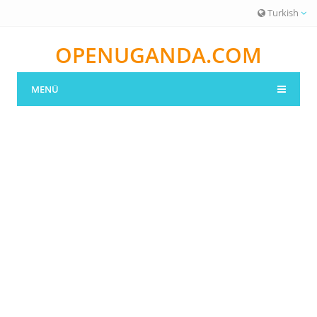
Turkish
OPENUGANDA.COM
MENÜ