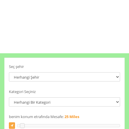
Seç şehir
Kategori Seçiniz
benim konum etrafında Mesafe:
25 Miles