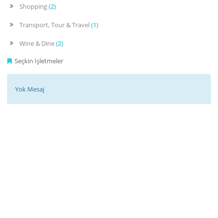
Shopping
(2)
Transport, Tour & Travel
(1)
Wine & Dine
(2)
Seçkin İşletmeler
Yok Mesaj