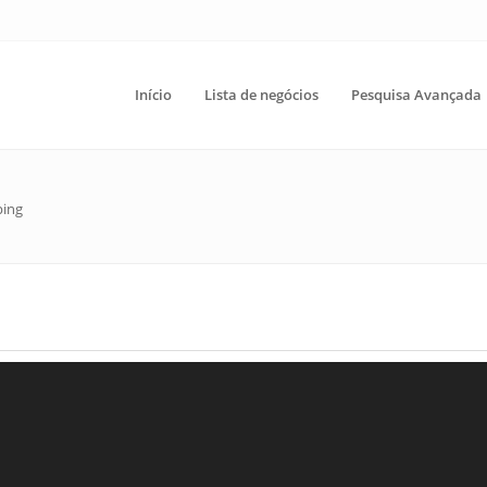
Início
Lista de negócios
Pesquisa Avançada
ing