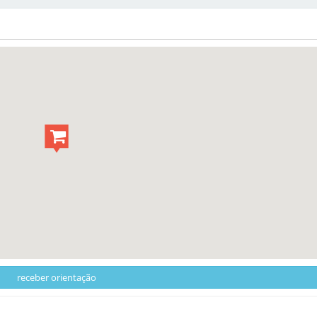
receber orientação