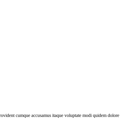
t provident cumque accusamus itaque voluptate modi quidem dolore