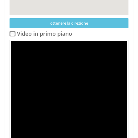
ottenere la direzione
Video in primo piano