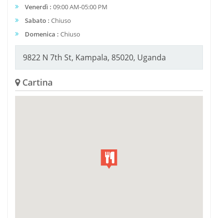
Venerdì :
09:00 AM-05:00 PM
Sabato :
Chiuso
Domenica :
Chiuso
9822 N 7th St, Kampala, 85020, Uganda
Cartina